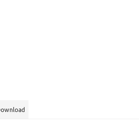
ownload