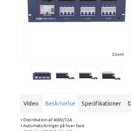
Zoom
Video
Beskrivelse
Specifikationer
D
• Distribution af 400V/32A
• Automatsikringer på hver fase