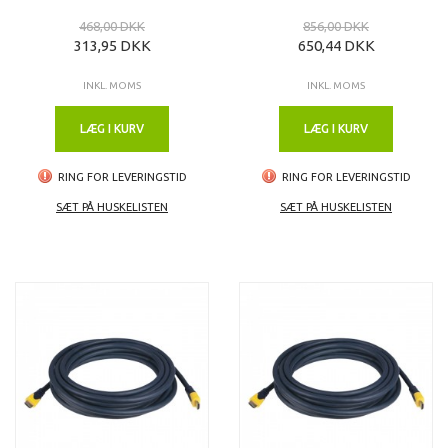
468,00 DKK
856,00 DKK
313,95 DKK
650,44 DKK
INKL. MOMS
INKL. MOMS
LÆG I KURV
LÆG I KURV
RING FOR LEVERINGSTID
RING FOR LEVERINGSTID
SÆT PÅ HUSKELISTEN
SÆT PÅ HUSKELISTEN