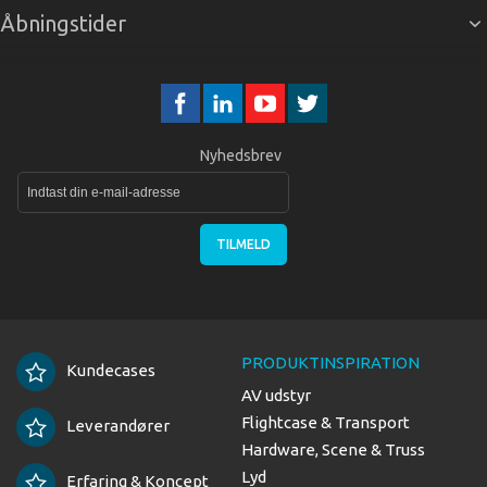
Åbningstider
Nyhedsbrev
TILMELD
PRODUKTINSPIRATION
Kundecases
AV udstyr
Flightcase & Transport
Leverandører
Hardware, Scene & Truss
Lyd
Erfaring & Koncept