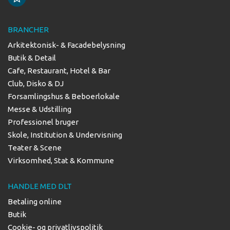
BRANCHER
Arkitektonisk- & Facadebelysning
Butik & Detail
Cafe, Restaurant, Hotel & Bar
Club, Disko & DJ
Forsamlingshus & Beboerlokale
Messe & Udstilling
Professionel bruger
Skole, Institution & Undervisning
Teater & Scene
Virksomhed, Stat & Kommune
HANDLE MED DLT
Betaling online
Butik
Cookie- og privatlivspolitik