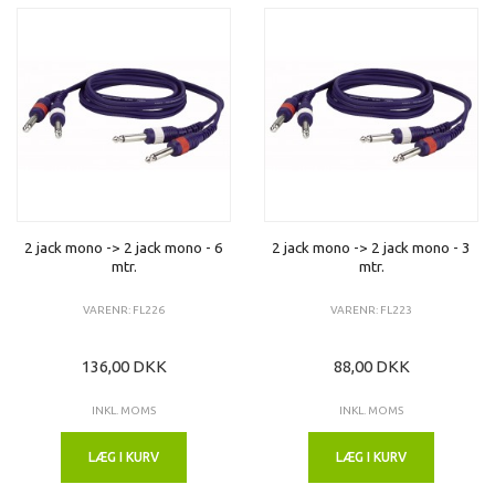
2 jack mono -> 2 jack mono - 6
2 jack mono -> 2 jack mono - 3
mtr.
mtr.
VARENR: FL226
VARENR: FL223
136,00 DKK
88,00 DKK
INKL. MOMS
INKL. MOMS
LÆG I KURV
LÆG I KURV