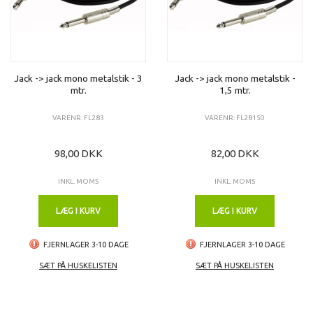
Jack -> jack mono metalstik - 3
Jack -> jack mono metalstik -
mtr.
1,5 mtr.
VARENR: FL283
VARENR: FL28150
98,00 DKK
82,00 DKK
INKL. MOMS
INKL. MOMS
LÆG I KURV
LÆG I KURV
FJERNLAGER 3-10 DAGE
FJERNLAGER 3-10 DAGE
SÆT PÅ HUSKELISTEN
SÆT PÅ HUSKELISTEN