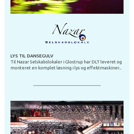
LYS TIL DANSEGULV
Til Nazar Selskabslokaler i Glostrup har DLT leveret og
monteret en komplet løsning i lys og effektmaskiner...