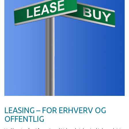
LEASING – FOR ERHVERV OG
OFFENTLIG