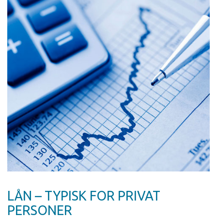
LÅN – TYPISK FOR PRIVAT
PERSONER