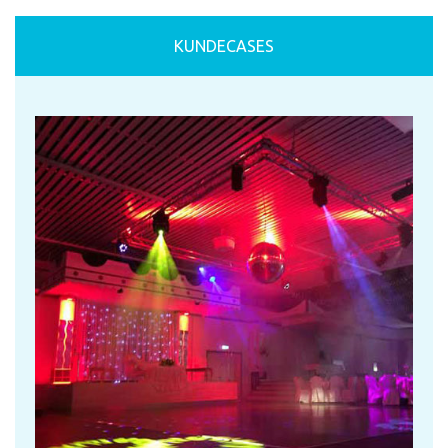
KUNDECASES