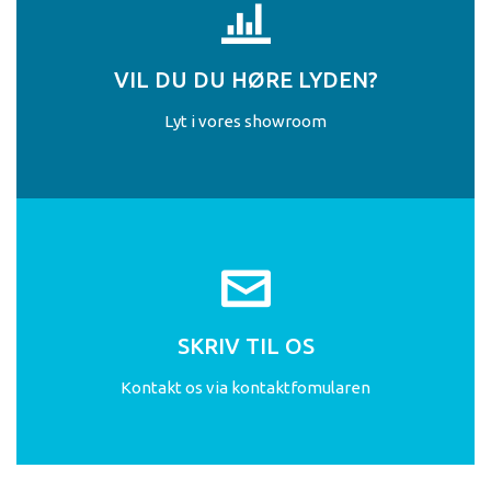
VIL DU DU HØRE LYDEN?
Lyt i vores showroom
SKRIV TIL OS
Kontakt os via kontaktfomularen