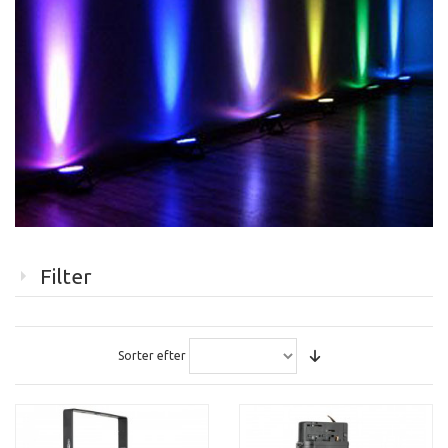
Filter
Sorter efter