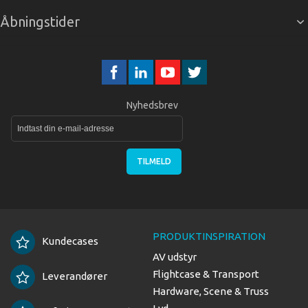
Åbningstider
Nyhedsbrev
TILMELD
PRODUKTINSPIRATION
Kundecases
AV udstyr
Flightcase & Transport
Leverandører
Hardware, Scene & Truss