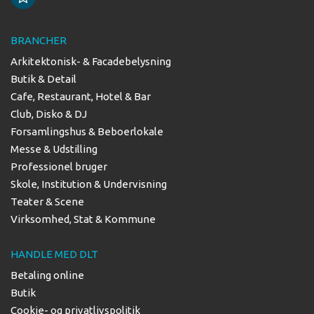
BRANCHER
Arkitektonisk- & Facadebelysning
Butik & Detail
Cafe, Restaurant, Hotel & Bar
Club, Disko & DJ
Forsamlingshus & Beboerlokale
Messe & Udstilling
Professionel bruger
Skole, Institution & Undervisning
Teater & Scene
Virksomhed, Stat & Kommune
HANDLE MED DLT
Betaling online
Butik
Cookie- og privatlivspolitik