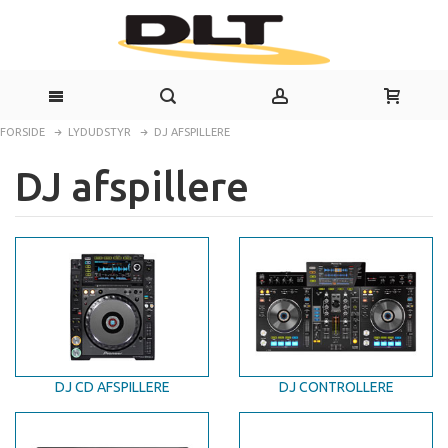
FORSIDE
LYDUDSTYR
DJ AFSPILLERE
DJ afspillere
DJ CD AFSPILLERE
DJ CONTROLLERE