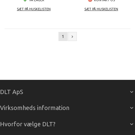
SÆT PÅ HUSKELISTEN
SÆT PÅ HUSKELISTEN
1
DLT ApS
Virksomheds information
Hvorfor vælge DLT?