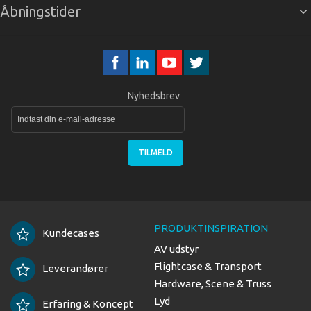
Åbningstider
Nyhedsbrev
TILMELD
PRODUKTINSPIRATION
Kundecases
AV udstyr
Flightcase & Transport
Leverandører
Hardware, Scene & Truss
Lyd
Erfaring & Koncept