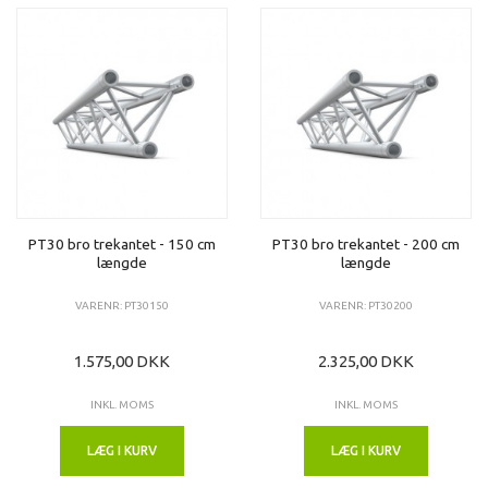
PT30 bro trekantet - 150 cm
PT30 bro trekantet - 200 cm
længde
længde
VARENR: PT30150
VARENR: PT30200
1.575,00 DKK
2.325,00 DKK
INKL. MOMS
INKL. MOMS
LÆG I KURV
LÆG I KURV