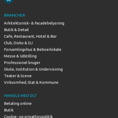
BRANCHER
Arkitektonisk- & Facadebelysning
Butik & Detail
Cafe, Restaurant, Hotel & Bar
Club, Disko & DJ
Forsamlingshus & Beboerlokale
Messe & Udstilling
Professionel bruger
Skole, Institution & Undervisning
Teater & Scene
Virksomhed, Stat & Kommune
HANDLE MED DLT
Betaling online
Butik
Cookie- og privatlivspolitik