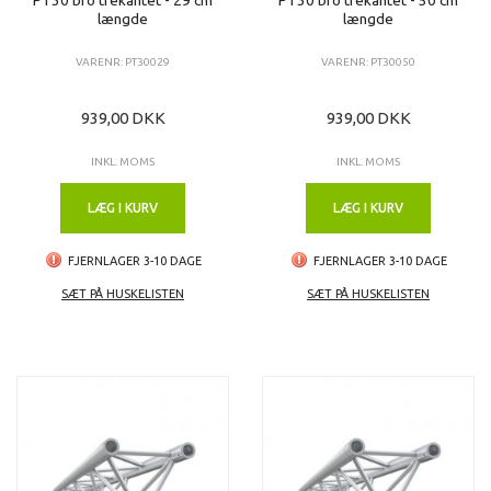
længde
længde
VARENR: PT30029
VARENR: PT30050
939,00 DKK
939,00 DKK
INKL. MOMS
INKL. MOMS
LÆG I KURV
LÆG I KURV
FJERNLAGER 3-10 DAGE
FJERNLAGER 3-10 DAGE
SÆT PÅ HUSKELISTEN
SÆT PÅ HUSKELISTEN