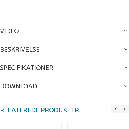
VIDEO
BESKRIVELSE
SPECIFIKATIONER
DOWNLOAD
RELATEREDE PRODUKTER