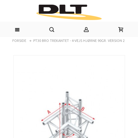
FORSIDE
PT30 BRO TREKANTET - 4-VEJS HJØRNE 90GR. VERSION 2