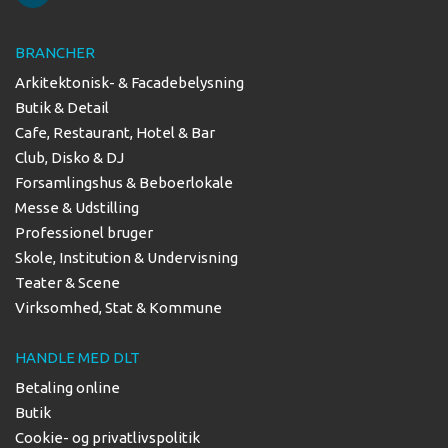
BRANCHER
Arkitektonisk- & Facadebelysning
Butik & Detail
Cafe, Restaurant, Hotel & Bar
Club, Disko & DJ
Forsamlingshus & Beboerlokale
Messe & Udstilling
Professionel bruger
Skole, Institution & Undervisning
Teater & Scene
Virksomhed, Stat & Kommune
HANDLE MED DLT
Betaling online
Butik
Cookie- og privatlivspolitik