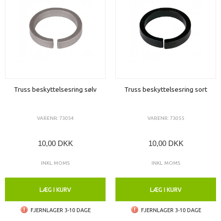
Truss beskyttelsesring sølv
Truss beskyttelsesring sort
VARENR: 73054
VARENR: 73055
10,00 DKK
10,00 DKK
INKL. MOMS
INKL. MOMS
LÆG I KURV
LÆG I KURV
FJERNLAGER 3-10 DAGE
FJERNLAGER 3-10 DAGE