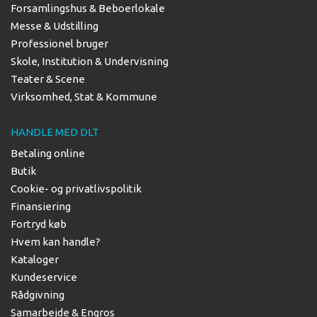
Forsamlingshus & Beboerlokale
Messe & Udstilling
Professionel bruger
Skole, Institution & Undervisning
Teater & Scene
Virksomhed, Stat & Kommune
HANDLE MED DLT
Betaling online
Butik
Cookie- og privatlivspolitik
Finansiering
Fortryd køb
Hvem kan handle?
Kataloger
Kundeservice
Rådgivning
Samarbejde & Engros