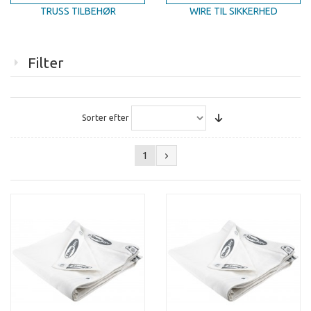
TRUSS TILBEHØR
WIRE TIL SIKKERHED
Filter
Sorter efter
1