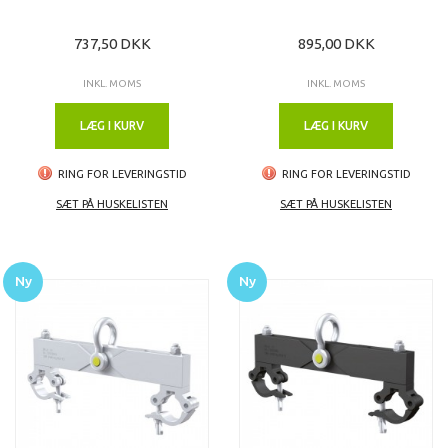
737,50 DKK
895,00 DKK
INKL. MOMS
INKL. MOMS
LÆG I KURV
LÆG I KURV
RING FOR LEVERINGSTID
RING FOR LEVERINGSTID
SÆT PÅ HUSKELISTEN
SÆT PÅ HUSKELISTEN
Ny
Ny