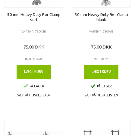
50 mm Heavy Duty Rør Clamp
50 mm Heavy Duty Rør Clamp
sort
blank
VARENR: 75008B
VARENR: 75008S
75,00 DKK
75,00 DKK
INKL. MOMS
INKL. MOMS
LÆG I KURV
LÆG I KURV
PÅ LAGER
PÅ LAGER
SÆT PÅ HUSKELISTEN
SÆT PÅ HUSKELISTEN