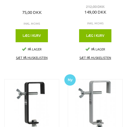
212,00 DKK
149,00 DKK
75,00 DKK
INKL. MOMS
INKL. MOMS
LÆG I KURV
LÆG I KURV
PÅ LAGER
PÅ LAGER
SÆT PÅ HUSKELISTEN
SÆT PÅ HUSKELISTEN
Ny