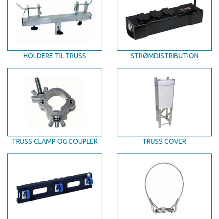
HOLDERE TIL TRUSS
STRØMDISTRIBUTION
TRUSS CLAMP OG COUPLER
TRUSS COVER