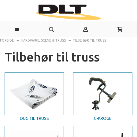
FORSIDE
HARDWARE, SCENE & TRUSS
TILBEHØR TIL TRUSS
Tilbehør til truss
DUG TIL TRUSS
G-KROGE