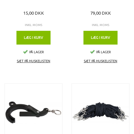
15,00 DKK
79,00 DKK
INKL. MOMS
INKL. MOMS
LÆG I KURV
LÆG I KURV
PÅ LAGER
PÅ LAGER
SÆT PÅ HUSKELISTEN
SÆT PÅ HUSKELISTEN