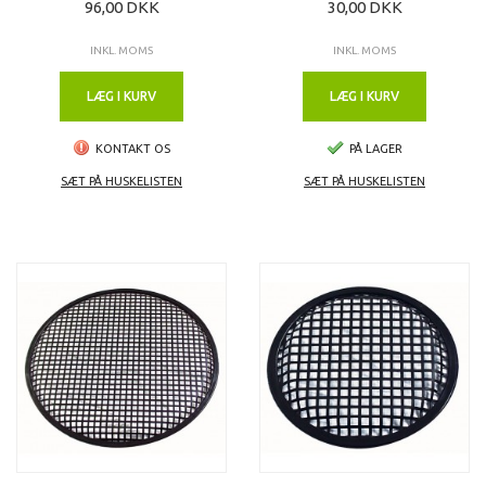
96,00 DKK
30,00 DKK
INKL. MOMS
INKL. MOMS
LÆG I KURV
LÆG I KURV
KONTAKT OS
PÅ LAGER
SÆT PÅ HUSKELISTEN
SÆT PÅ HUSKELISTEN