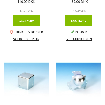
110,00 DKK
139,00 DKK
INKL. MOMS
INKL. MOMS
LÆG I KURV
LÆG I KURV
UKENDT LEVERINGSTID
PÅ LAGER
SÆT PÅ HUSKELISTEN
SÆT PÅ HUSKELISTEN