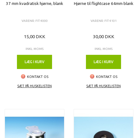
37 mm kvadratisk hjørne, blank
Hjørne til flightcase 64mm blank
VARENR: FIT 4000
VARENR: FIT 4101
15,00 DKK
30,00 DKK
INKL. MOMS
INKL. MOMS
LÆG I KURV
LÆG I KURV
KONTAKT OS
KONTAKT OS
SÆT PÅ HUSKELISTEN
SÆT PÅ HUSKELISTEN