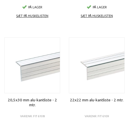
PÅ LAGER
PÅ LAGER
SÆT PÅ HUSKELISTEN
SÆT PÅ HUSKELISTEN
20,5x30 mm alu-kantliste - 2
22x22 mm alu-kantliste - 2 mtr.
mtr.
VARENR: FIT 6108
VARENR: FIT 6109