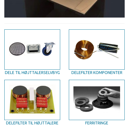
DELE TIL HØJTTALERSELVBYG
DELEFILTER KOMPONENTER
DELEFILTER TIL HØJTTALERE
FERRITRINGE