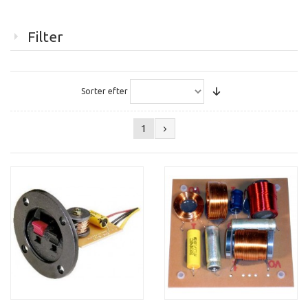
Filter
Sorter efter
1