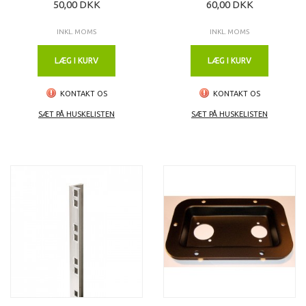
50,00 DKK
60,00 DKK
INKL. MOMS
INKL. MOMS
LÆG I KURV
LÆG I KURV
KONTAKT OS
KONTAKT OS
SÆT PÅ HUSKELISTEN
SÆT PÅ HUSKELISTEN