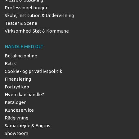
Professionel bruger
Skole, Institution & Undervisning
Teater & Scene
Virksomhed, Stat & Kommune
HANDLE MED DLT
Betaling online
Butik
Cookie- og privatlivspolitik
Finansiering
Fortryd køb
Hvem kan handle?
Kataloger
Kundeservice
Rådgivning
Samarbejde & Engros
Showroom