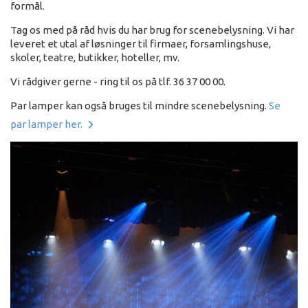
formål.
Tag os med på råd hvis du har brug for scenebelysning. Vi har
leveret et utal af løsninger til firmaer, forsamlingshuse,
skoler, teatre, butikker, hoteller, mv.
Vi rådgiver gerne - ring til os på tlf. 36 37 00 00.
Par lamper kan også bruges til mindre scenebelysning.
Se
par lamper her.