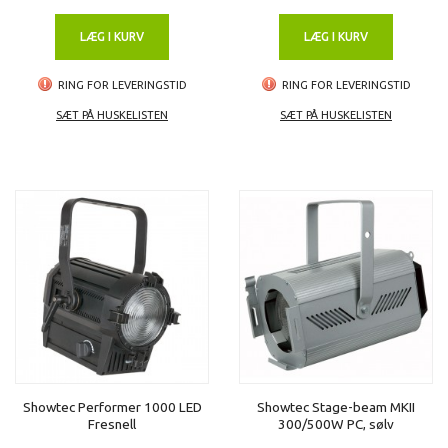
LÆG I KURV
LÆG I KURV
RING FOR LEVERINGSTID
RING FOR LEVERINGSTID
SÆT PÅ HUSKELISTEN
SÆT PÅ HUSKELISTEN
Showtec Performer 1000 LED
Showtec Stage-beam MKII
Fresnell
300/500W PC, sølv