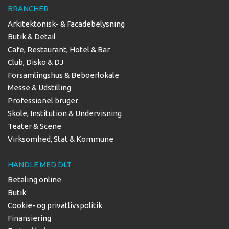
BRANCHER
Arkitektonisk- & Facadebelysning
Butik & Detail
Cafe, Restaurant, Hotel & Bar
Club, Disko & DJ
Forsamlingshus & Beboerlokale
Messe & Udstilling
Professionel bruger
Skole, Institution & Undervisning
Teater & Scene
Virksomhed, Stat & Kommune
HANDLE MED DLT
Betaling online
Butik
Cookie- og privatlivspolitik
Finansiering