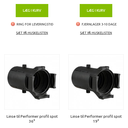
LÆG I KURV
LÆG I KURV
RING FOR LEVERINGSTID
FJERNLAGER 3-10 DAGE
SÆT PÅ HUSKELISTEN
SÆT PÅ HUSKELISTEN
Linse til Performer profil spot
Linse til Performer profil spot
36°
19°