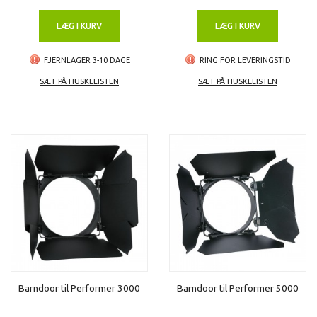
LÆG I KURV
LÆG I KURV
FJERNLAGER 3-10 DAGE
RING FOR LEVERINGSTID
SÆT PÅ HUSKELISTEN
SÆT PÅ HUSKELISTEN
Barndoor til Performer 3000
Barndoor til Performer 5000