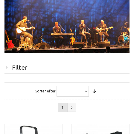
Filter
Sorter efter
1