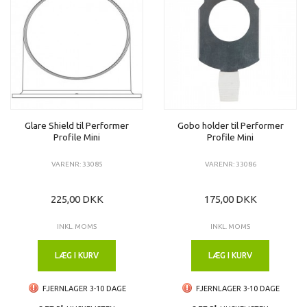
Glare Shield til Performer
Gobo holder til Performer
Profile Mini
Profile Mini
VARENR: 33085
VARENR: 33086
225,00 DKK
175,00 DKK
INKL. MOMS
INKL. MOMS
LÆG I KURV
LÆG I KURV
FJERNLAGER 3-10 DAGE
FJERNLAGER 3-10 DAGE