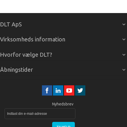
DLT ApS
Virksomheds information
Hvorfor vælge DLT?
Åbningstider
Nyhedsbrev