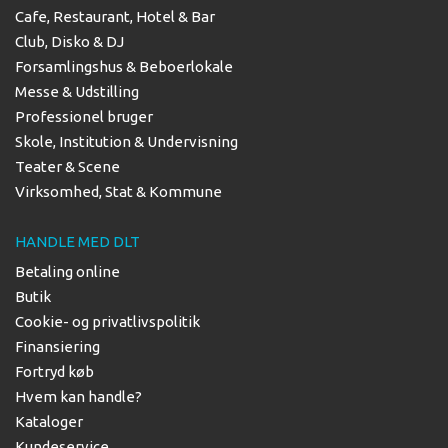
Cafe, Restaurant, Hotel & Bar
Club, Disko & DJ
Forsamlingshus & Beboerlokale
Messe & Udstilling
Professionel bruger
Skole, Institution & Undervisning
Teater & Scene
Virksomhed, Stat & Kommune
HANDLE MED DLT
Betaling online
Butik
Cookie- og privatlivspolitik
Finansiering
Fortryd køb
Hvem kan handle?
Kataloger
Kundeservice