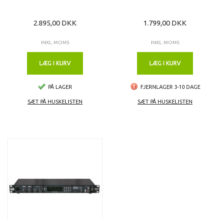
2.895,00 DKK
1.799,00 DKK
INKL. MOMS
INKL. MOMS
LÆG I KURV
LÆG I KURV
PÅ LAGER
FJERNLAGER 3-10 DAGE
SÆT PÅ HUSKELISTEN
SÆT PÅ HUSKELISTEN