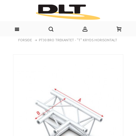
FORSIDE
PT30 BRO TREKANTET - "T" KRYDS HORISONTALT