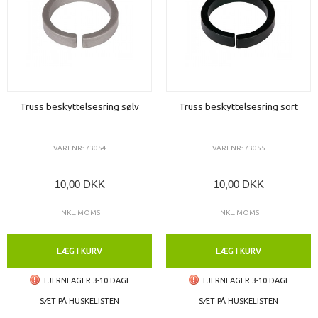
Truss beskyttelsesring sølv
Truss beskyttelsesring sort
VARENR: 73054
VARENR: 73055
10,00 DKK
10,00 DKK
INKL. MOMS
INKL. MOMS
LÆG I KURV
LÆG I KURV
FJERNLAGER 3-10 DAGE
FJERNLAGER 3-10 DAGE
SÆT PÅ HUSKELISTEN
SÆT PÅ HUSKELISTEN