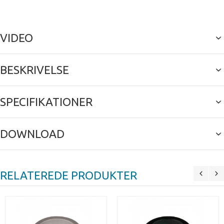
VIDEO
BESKRIVELSE
SPECIFIKATIONER
DOWNLOAD
RELATEREDE PRODUKTER