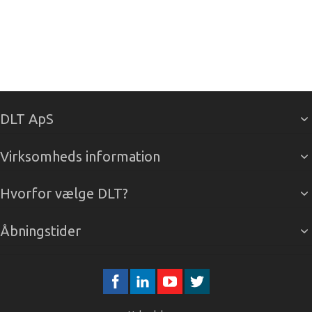
DLT ApS
Virksomheds information
Hvorfor vælge DLT?
Åbningstider