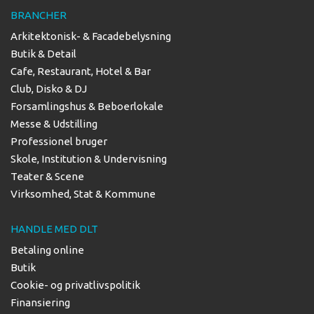
BRANCHER
Arkitektonisk- & Facadebelysning
Butik & Detail
Cafe, Restaurant, Hotel & Bar
Club, Disko & DJ
Forsamlingshus & Beboerlokale
Messe & Udstilling
Professionel bruger
Skole, Institution & Undervisning
Teater & Scene
Virksomhed, Stat & Kommune
HANDLE MED DLT
Betaling online
Butik
Cookie- og privatlivspolitik
Finansiering