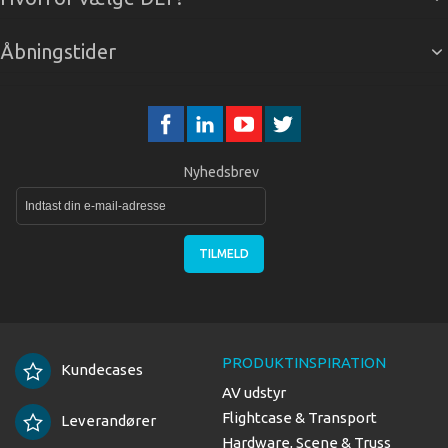
Åbningstider
Nyhedsbrev
TILMELD
PRODUKTINSPIRATION
Kundecases
AV udstyr
Flightcase & Transport
Leverandører
Hardware, Scene & Truss