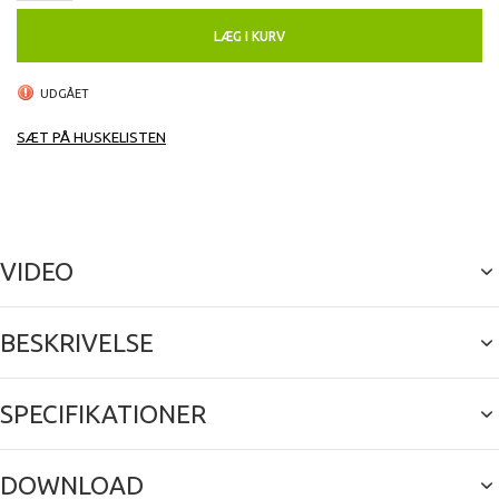
LÆG I KURV
UDGÅET
SÆT PÅ HUSKELISTEN
VIDEO
BESKRIVELSE
SPECIFIKATIONER
DOWNLOAD