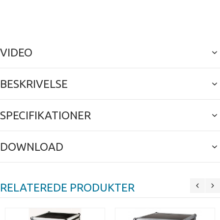
VIDEO
BESKRIVELSE
SPECIFIKATIONER
DOWNLOAD
RELATEREDE PRODUKTER