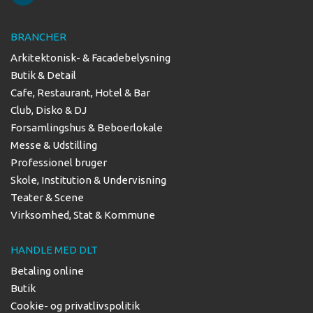
BRANCHER
Arkitektonisk- & Facadebelysning
Butik & Detail
Cafe, Restaurant, Hotel & Bar
Club, Disko & DJ
Forsamlingshus & Beboerlokale
Messe & Udstilling
Professionel bruger
Skole, Institution & Undervisning
Teater & Scene
Virksomhed, Stat & Kommune
HANDLE MED DLT
Betaling online
Butik
Cookie- og privatlivspolitik