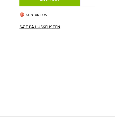
KONTAKT OS
SÆT PÅ HUSKELISTEN