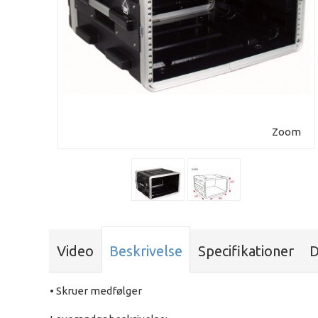
Zoom
Video
Beskrivelse
Specifikationer
D
• Skruer medfølger