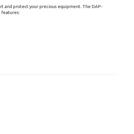
art and protect your precious equipment. The DAP-
 features: