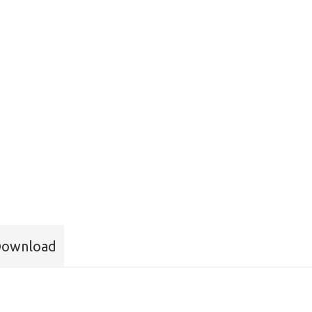
ownload