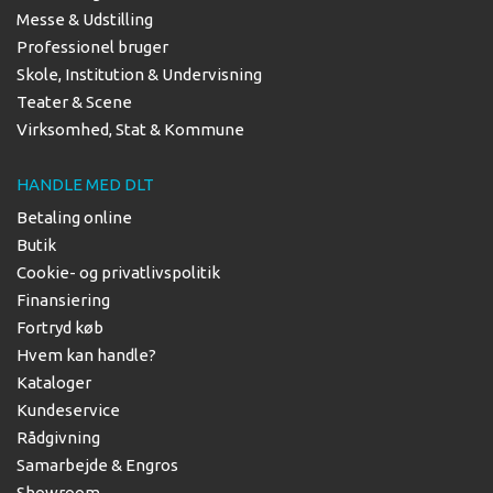
Messe & Udstilling
Professionel bruger
Skole, Institution & Undervisning
Teater & Scene
Virksomhed, Stat & Kommune
HANDLE MED DLT
Betaling online
Butik
Cookie- og privatlivspolitik
Finansiering
Fortryd køb
Hvem kan handle?
Kataloger
Kundeservice
Rådgivning
Samarbejde & Engros
Showroom