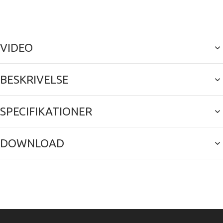
VIDEO
BESKRIVELSE
SPECIFIKATIONER
DOWNLOAD