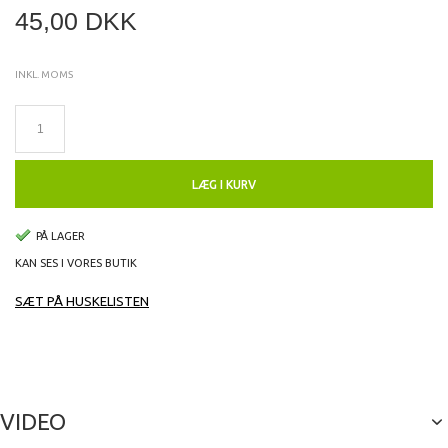
45,00 DKK
INKL. MOMS
LÆG I KURV
PÅ LAGER
KAN SES I VORES BUTIK
SÆT PÅ HUSKELISTEN
VIDEO