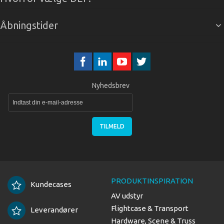
Åbningstider
Nyhedsbrev
TILMELD
PRODUKTINSPIRATION
Kundecases
AV udstyr
Flightcase & Transport
Leverandører
Hardware, Scene & Truss