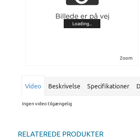
Zoom
Video
Beskrivelse
Specifikationer
D
Ingen video tilgængelig
RELATEREDE PRODUKTER