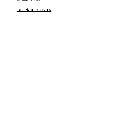
SÆT PÅ HUSKELISTEN