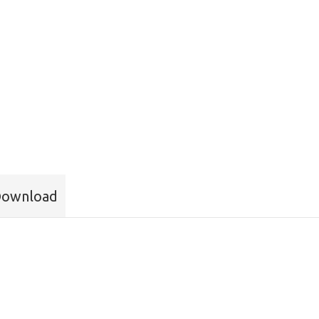
ownload