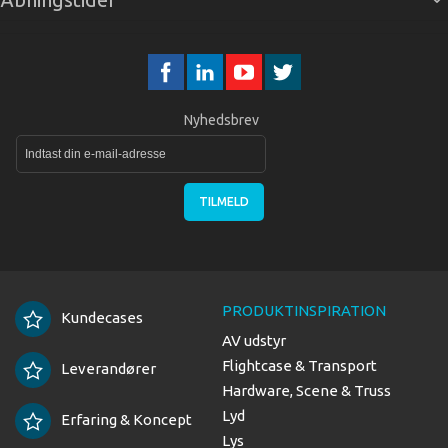
Nyhedsbrev
TILMELD
PRODUKTINSPIRATION
Kundecases
AV udstyr
Flightcase & Transport
Leverandører
Hardware, Scene & Truss
Lyd
Erfaring & Koncept
Lys