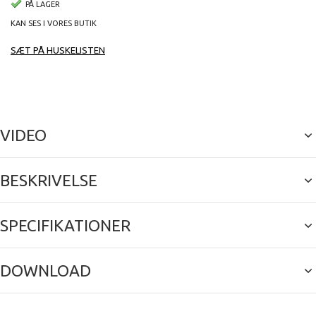
PÅ LAGER
KAN SES I VORES BUTIK
SÆT PÅ HUSKELISTEN
VIDEO
BESKRIVELSE
SPECIFIKATIONER
DOWNLOAD