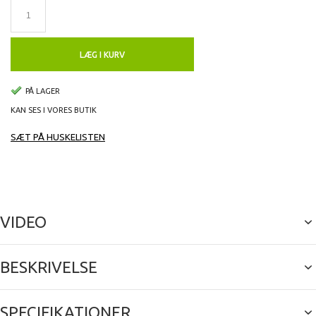
LÆG I KURV
PÅ LAGER
KAN SES I VORES BUTIK
SÆT PÅ HUSKELISTEN
VIDEO
BESKRIVELSE
SPECIFIKATIONER