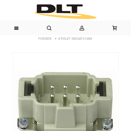
FORSIDE
6 POLET INDSATS HAN