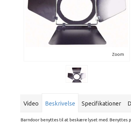
Zoom
Video
Beskrivelse
Specifikationer
D
Barndoor benyttes til at beskære lyset med. Benyttes 