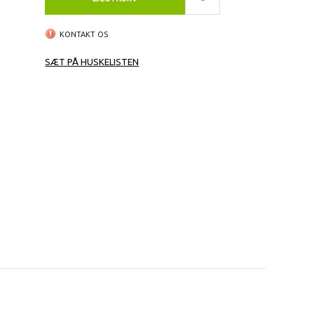
KONTAKT OS
SÆT PÅ HUSKELISTEN