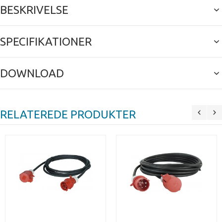
BESKRIVELSE
SPECIFIKATIONER
DOWNLOAD
RELATEREDE PRODUKTER