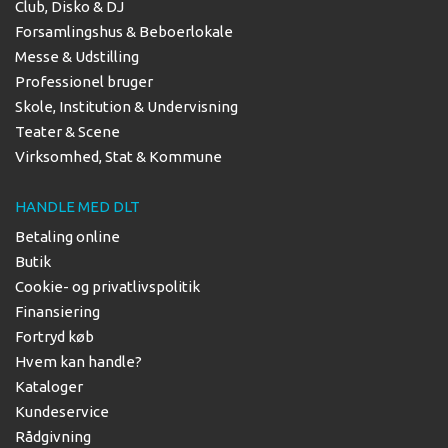
Club, Disko & DJ
Forsamlingshus & Beboerlokale
Messe & Udstilling
Professionel bruger
Skole, Institution & Undervisning
Teater & Scene
Virksomhed, Stat & Kommune
HANDLE MED DLT
Betaling online
Butik
Cookie- og privatlivspolitik
Finansiering
Fortryd køb
Hvem kan handle?
Kataloger
Kundeservice
Rådgivning