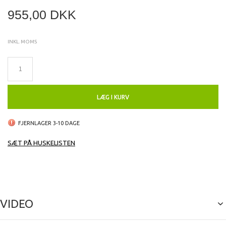
955,00 DKK
INKL. MOMS
LÆG I KURV
FJERNLAGER 3-10 DAGE
SÆT PÅ HUSKELISTEN
VIDEO