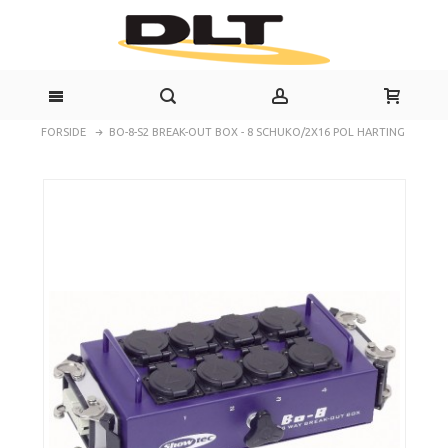
FORSIDE
BO-8-S2 BREAK-OUT BOX - 8 SCHUKO/2X16 POL HARTING