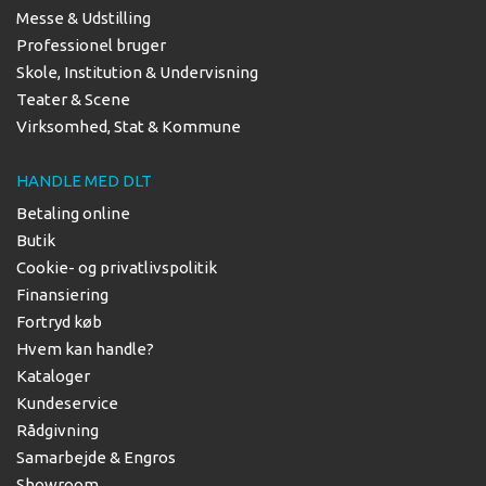
Messe & Udstilling
Professionel bruger
Skole, Institution & Undervisning
Teater & Scene
Virksomhed, Stat & Kommune
HANDLE MED DLT
Betaling online
Butik
Cookie- og privatlivspolitik
Finansiering
Fortryd køb
Hvem kan handle?
Kataloger
Kundeservice
Rådgivning
Samarbejde & Engros
Showroom