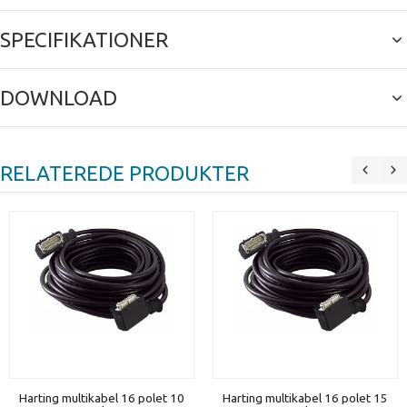
SPECIFIKATIONER
DOWNLOAD
RELATEREDE PRODUKTER
Harting multikabel 16 polet 10
Harting multikabel 16 polet 15