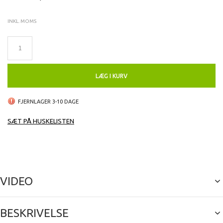
INKL. MOMS
LÆG I KURV
FJERNLAGER 3-10 DAGE
SÆT PÅ HUSKELISTEN
VIDEO
BESKRIVELSE