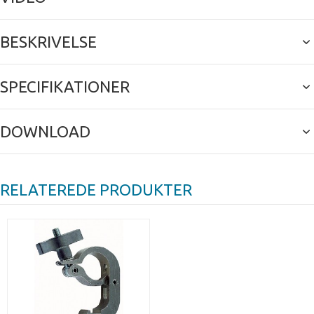
BESKRIVELSE
SPECIFIKATIONER
DOWNLOAD
RELATEREDE PRODUKTER