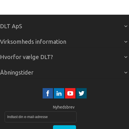
DLT ApS
Virksomheds information
Hvorfor vælge DLT?
Åbningstider
Nyhedsbrev