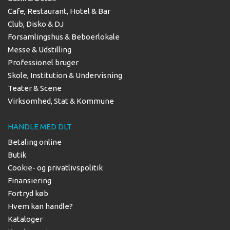
Cafe, Restaurant, Hotel & Bar
Club, Disko & DJ
Forsamlingshus & Beboerlokale
Messe & Udstilling
Professionel bruger
Skole, Institution & Undervisning
Teater & Scene
Virksomhed, Stat & Kommune
HANDLE MED DLT
Betaling online
Butik
Cookie- og privatlivspolitik
Finansiering
Fortryd køb
Hvem kan handle?
Kataloger