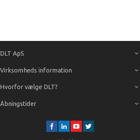
DLT ApS
Virksomheds information
Hvorfor vælge DLT?
Åbningstider