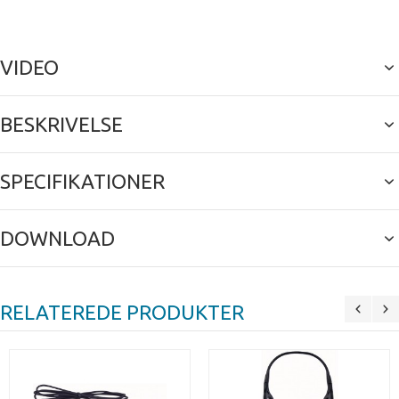
VIDEO
BESKRIVELSE
SPECIFIKATIONER
DOWNLOAD
RELATEREDE PRODUKTER