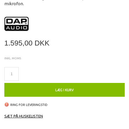
mikrofon.
1.595,00 DKK
INKL. MOMS
LÆG I KURV
RING FOR LEVERINGSTID
SÆT PÅ HUSKELISTEN