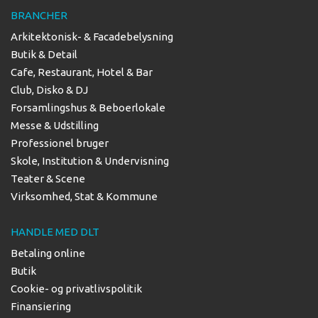
BRANCHER
Arkitektonisk- & Facadebelysning
Butik & Detail
Cafe, Restaurant, Hotel & Bar
Club, Disko & DJ
Forsamlingshus & Beboerlokale
Messe & Udstilling
Professionel bruger
Skole, Institution & Undervisning
Teater & Scene
Virksomhed, Stat & Kommune
HANDLE MED DLT
Betaling online
Butik
Cookie- og privatlivspolitik
Finansiering