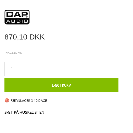
870,10 DKK
INKL. MOMS
LÆG I KURV
FJERNLAGER 3-10 DAGE
SÆT PÅ HUSKELISTEN