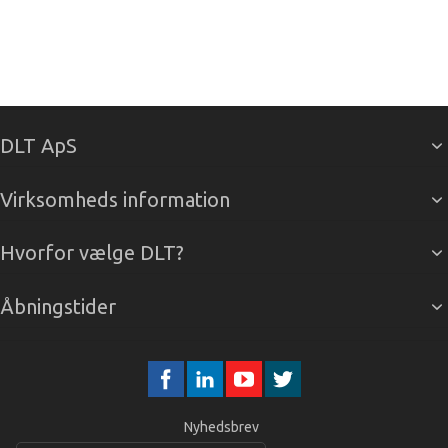
DLT ApS
Virksomheds information
Hvorfor vælge DLT?
Åbningstider
Nyhedsbrev