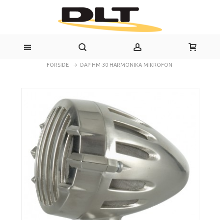
FORSIDE
DAP HM-30 HARMONIKA MIKROFON