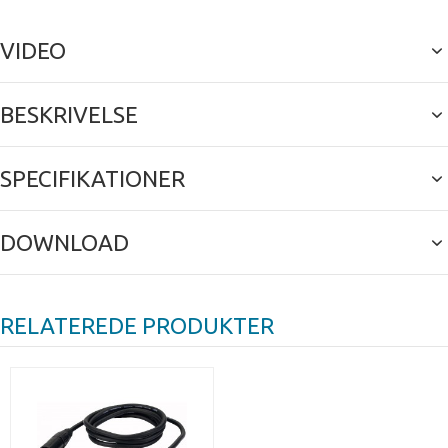
VIDEO
BESKRIVELSE
SPECIFIKATIONER
DOWNLOAD
RELATEREDE PRODUKTER