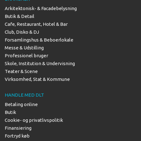
Arkitektonisk- & Facadebelysning
Butik & Detail
Cafe, Restaurant, Hotel & Bar
Club, Disko & DJ
Forsamlingshus & Beboerlokale
Messe & Udstilling
Professionel bruger
Skole, Institution & Undervisning
Teater & Scene
Virksomhed, Stat & Kommune
HANDLE MED DLT
Betaling online
Butik
Cookie- og privatlivspolitik
Finansiering
Fortryd køb