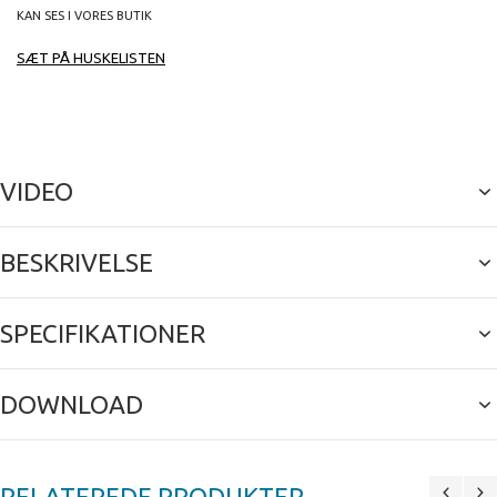
KAN SES I VORES BUTIK
SÆT PÅ HUSKELISTEN
VIDEO
BESKRIVELSE
SPECIFIKATIONER
DOWNLOAD
RELATEREDE PRODUKTER