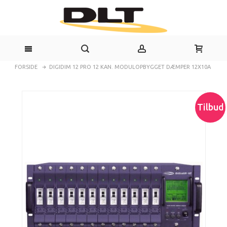
FORSIDE
DIGIDIM 12 PRO 12 KAN. MODULOPBYGGET DÆMPER 12X10A
Tilbud