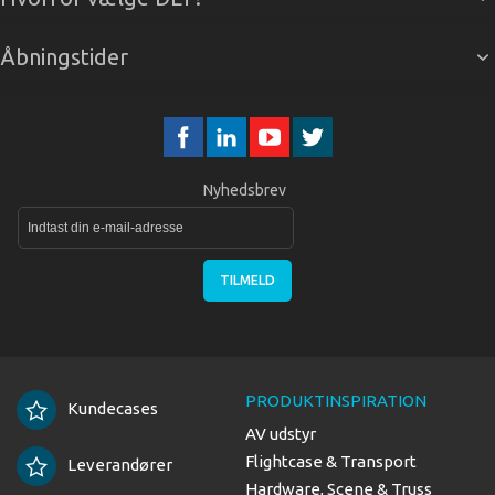
Åbningstider
Nyhedsbrev
TILMELD
PRODUKTINSPIRATION
Kundecases
AV udstyr
Flightcase & Transport
Leverandører
Hardware, Scene & Truss