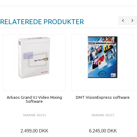
RELATEREDE PRODUKTER
Arkaos Grand VJ Video Mixing
DMT VisionExpress software
Software
VARENR: 50223
VARENR: 50227
2.499,00 DKK
6.245,00 DKK