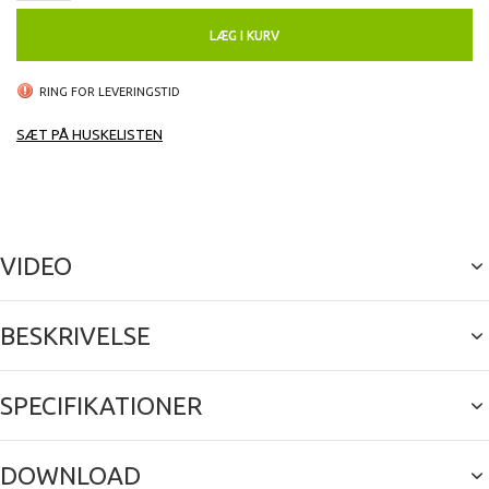
LÆG I KURV
RING FOR LEVERINGSTID
SÆT PÅ HUSKELISTEN
VIDEO
BESKRIVELSE
SPECIFIKATIONER
DOWNLOAD