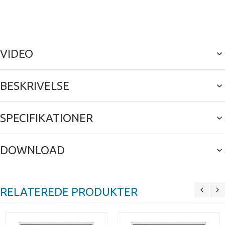
VIDEO
BESKRIVELSE
SPECIFIKATIONER
DOWNLOAD
RELATEREDE PRODUKTER