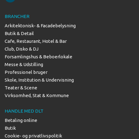
BRANCHER
Arkitektonisk- & Facadebelysning
Butik & Detail
Cafe, Restaurant, Hotel & Bar
Club, Disko & DJ
Forsamlingshus & Beboerlokale
Messe & Udstilling
Professionel bruger
Skole, Institution & Undervisning
Teater & Scene
Virksomhed, Stat & Kommune
HANDLE MED DLT
Betaling online
Butik
Cookie- og privatlivspolitik