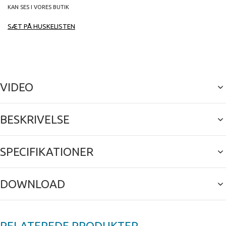
KAN SES I VORES BUTIK
SÆT PÅ HUSKELISTEN
VIDEO
BESKRIVELSE
SPECIFIKATIONER
DOWNLOAD
RELATEREDE PRODUKTER