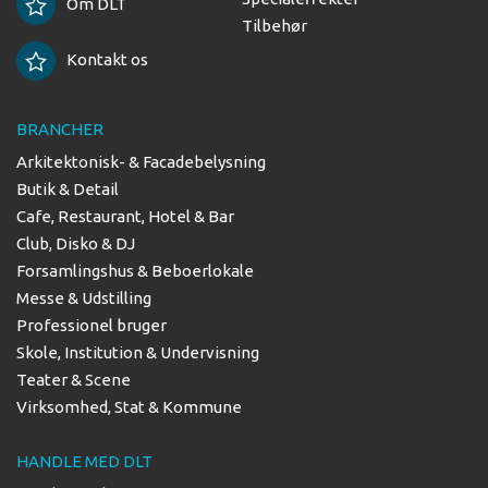
Om DLT
Tilbehør
Kontakt os
BRANCHER
Arkitektonisk- & Facadebelysning
Butik & Detail
Cafe, Restaurant, Hotel & Bar
Club, Disko & DJ
Forsamlingshus & Beboerlokale
Messe & Udstilling
Professionel bruger
Skole, Institution & Undervisning
Teater & Scene
Virksomhed, Stat & Kommune
HANDLE MED DLT