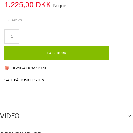
1.225,00 DKK
Nu pris
INKL. MOMS
LÆG I KURV
FJERNLAGER 3-10 DAGE
SÆT PÅ HUSKELISTEN
VIDEO