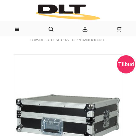
FORSIDE
FLIGHTCASE TIL 19" MIXER 8 UNIT
Tilbud