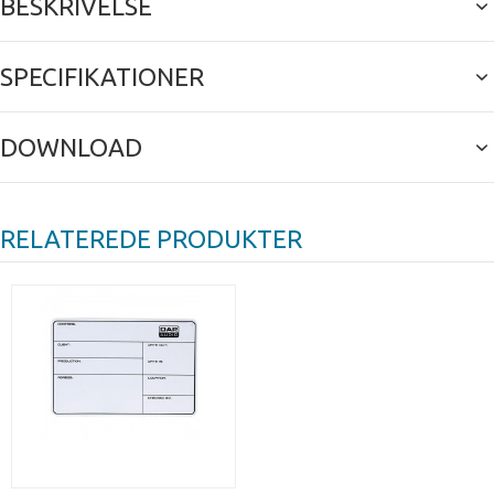
BESKRIVELSE
SPECIFIKATIONER
DOWNLOAD
RELATEREDE PRODUKTER