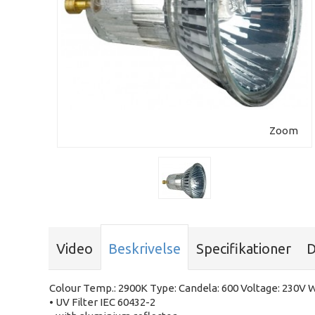
Zoom
Video
Beskrivelse
Specifikationer
D
Colour Temp.: 2900K Type: Candela: 600 Voltage: 230V W
• UV Filter IEC 60432-2