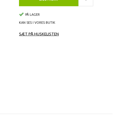
PÅ LAGER
KAN SES I VORES BUTIK
SÆT PÅ HUSKELISTEN