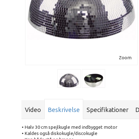
Zoom
Video
Beskrivelse
Specifikationer
D
• Halv 30 cm spejlkugle med indbygget motor
• Kaldes også diskokugle/discokugle