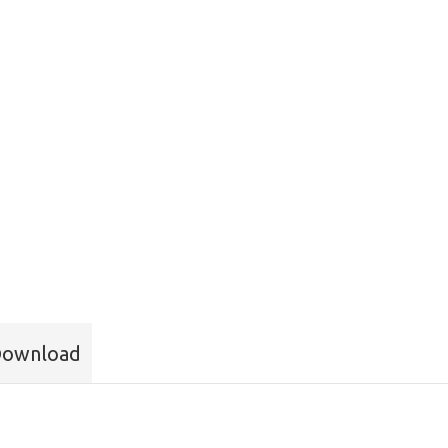
ownload