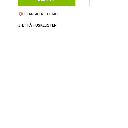
FJERNLAGER 3-10 DAGE
SÆT PÅ HUSKELISTEN