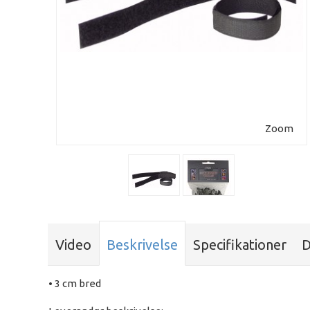
Zoom
Video
Beskrivelse
Specifikationer
D
• 3 cm bred