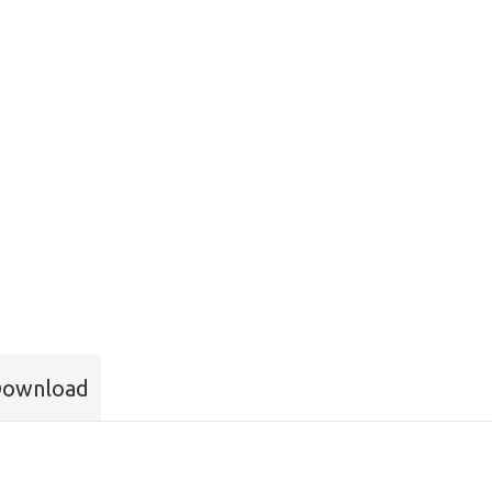
ownload