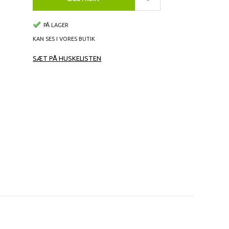
PÅ LAGER
KAN SES I VORES BUTIK
SÆT PÅ HUSKELISTEN