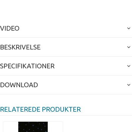
VIDEO
BESKRIVELSE
SPECIFIKATIONER
DOWNLOAD
RELATEREDE PRODUKTER