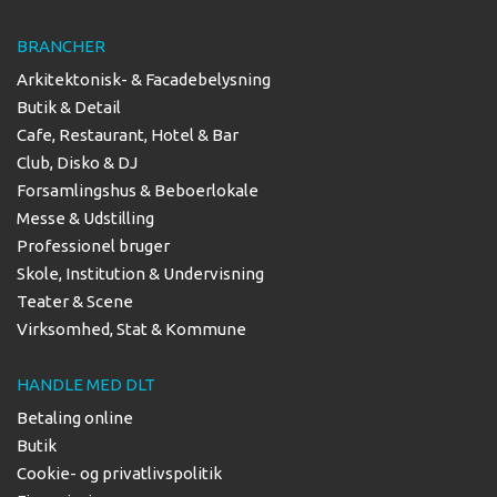
BRANCHER
Arkitektonisk- & Facadebelysning
Butik & Detail
Cafe, Restaurant, Hotel & Bar
Club, Disko & DJ
Forsamlingshus & Beboerlokale
Messe & Udstilling
Professionel bruger
Skole, Institution & Undervisning
Teater & Scene
Virksomhed, Stat & Kommune
HANDLE MED DLT
Betaling online
Butik
Cookie- og privatlivspolitik