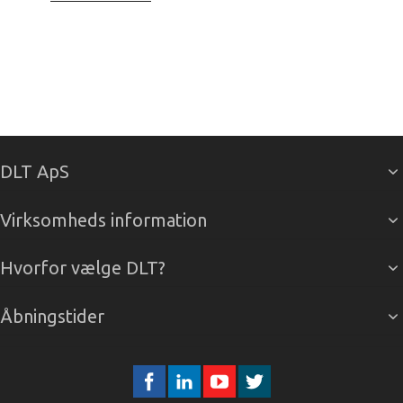
DLT ApS
Virksomheds information
Hvorfor vælge DLT?
Åbningstider