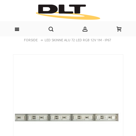
FORSIDE
LED SKINNE ALU 72 LED RGB 12V 1M - IP67