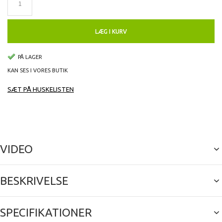
LÆG I KURV
PÅ LAGER
KAN SES I VORES BUTIK
SÆT PÅ HUSKELISTEN
VIDEO
BESKRIVELSE
SPECIFIKATIONER