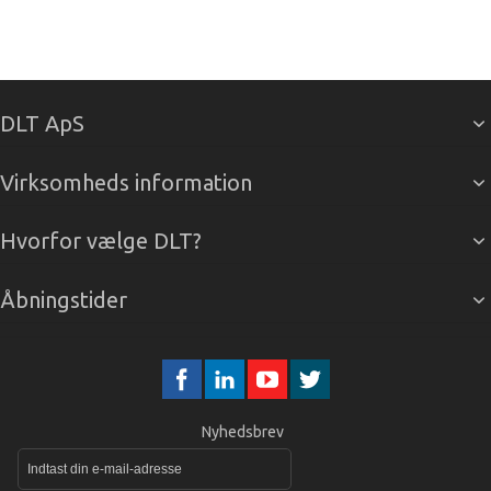
DLT ApS
Virksomheds information
Hvorfor vælge DLT?
Åbningstider
Nyhedsbrev