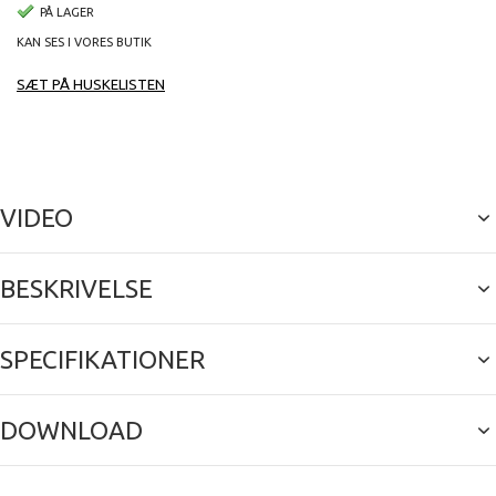
PÅ LAGER
KAN SES I VORES BUTIK
SÆT PÅ HUSKELISTEN
VIDEO
BESKRIVELSE
SPECIFIKATIONER
DOWNLOAD