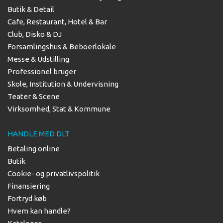
Butik & Detail
Cafe, Restaurant, Hotel & Bar
Club, Disko & DJ
Forsamlingshus & Beboerlokale
Messe & Udstilling
Professionel bruger
Skole, Institution & Undervisning
Teater & Scene
Virksomhed, Stat & Kommune
HANDLE MED DLT
Betaling online
Butik
Cookie- og privatlivspolitik
Finansiering
Fortryd køb
Hvem kan handle?