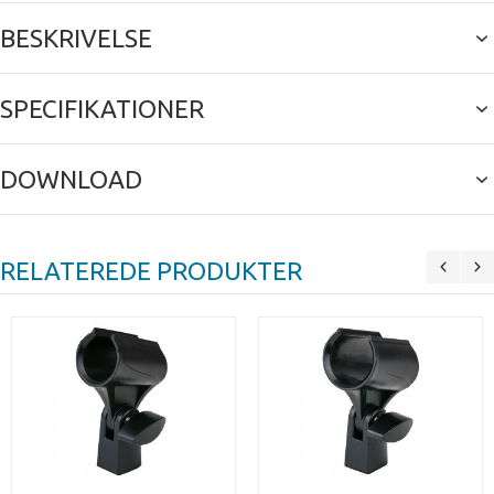
BESKRIVELSE
SPECIFIKATIONER
DOWNLOAD
RELATEREDE PRODUKTER