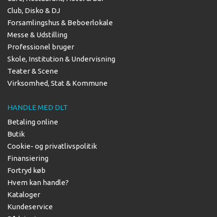
Club, Disko & DJ
Forsamlingshus & Beboerlokale
Messe & Udstilling
Professionel bruger
Skole, Institution & Undervisning
Teater & Scene
Virksomhed, Stat & Kommune
HANDLE MED DLT
Betaling online
Butik
Cookie- og privatlivspolitik
Finansiering
Fortryd køb
Hvem kan handle?
Kataloger
Kundeservice