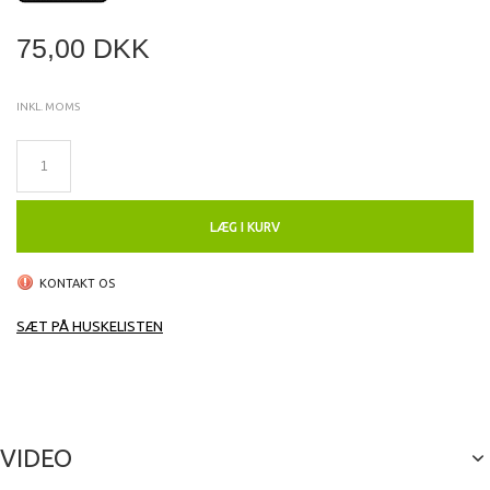
75,00 DKK
INKL. MOMS
LÆG I KURV
KONTAKT OS
SÆT PÅ HUSKELISTEN
VIDEO