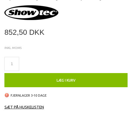
852,50 DKK
INKL. MOMS
LÆG I KURV
FJERNLAGER 3-10 DAGE
SÆT PÅ HUSKELISTEN