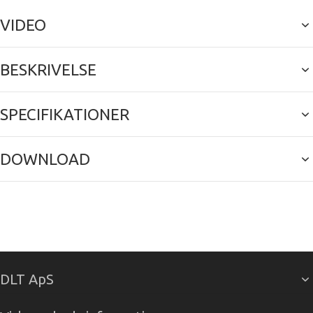
VIDEO
BESKRIVELSE
SPECIFIKATIONER
DOWNLOAD
DLT ApS