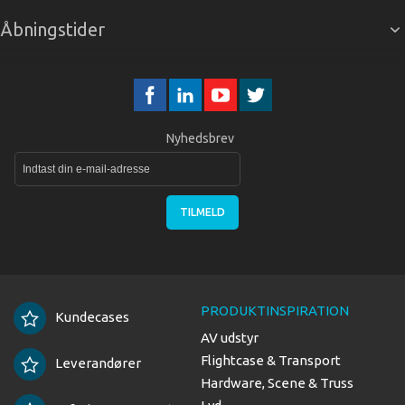
Åbningstider
Nyhedsbrev
TILMELD
PRODUKTINSPIRATION
Kundecases
AV udstyr
Flightcase & Transport
Leverandører
Hardware, Scene & Truss