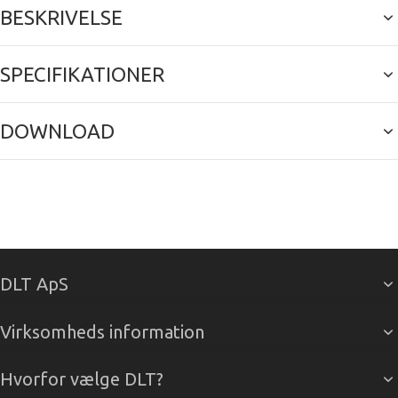
BESKRIVELSE
SPECIFIKATIONER
DOWNLOAD
DLT ApS
Virksomheds information
Hvorfor vælge DLT?