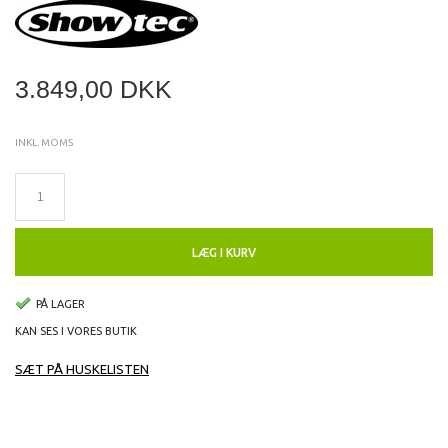
3.849,00 DKK
INKL. MOMS
LÆG I KURV
PÅ LAGER
KAN SES I VORES BUTIK
SÆT PÅ HUSKELISTEN