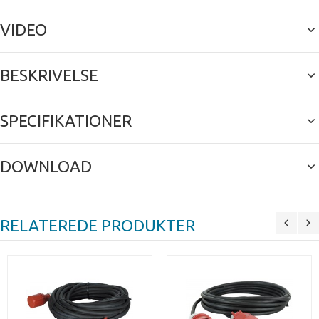
VIDEO
BESKRIVELSE
SPECIFIKATIONER
DOWNLOAD
RELATEREDE PRODUKTER