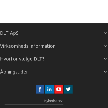
DLT ApS
Virksomheds information
Hvorfor vælge DLT?
Åbningstider
Nyhedsbrev