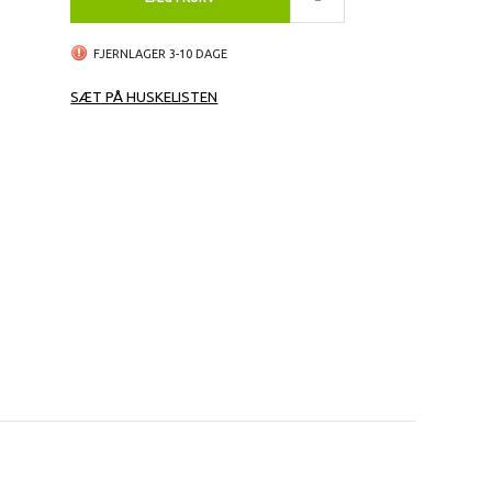
FJERNLAGER 3-10 DAGE
SÆT PÅ HUSKELISTEN