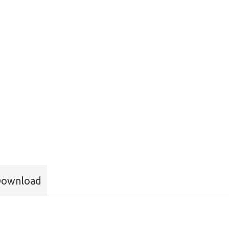
ownload