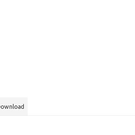
ownload