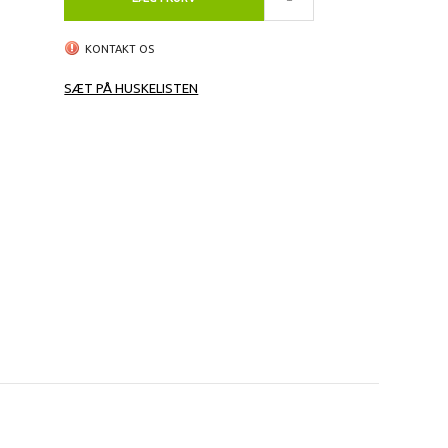
KONTAKT OS
SÆT PÅ HUSKELISTEN