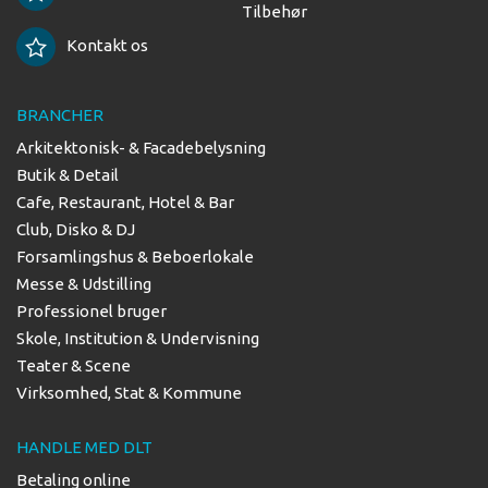
Tilbehør
Kontakt os
BRANCHER
Arkitektonisk- & Facadebelysning
Butik & Detail
Cafe, Restaurant, Hotel & Bar
Club, Disko & DJ
Forsamlingshus & Beboerlokale
Messe & Udstilling
Professionel bruger
Skole, Institution & Undervisning
Teater & Scene
Virksomhed, Stat & Kommune
HANDLE MED DLT
Betaling online