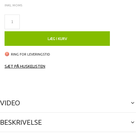
INKL. MOMS
LÆG I KURV
RING FOR LEVERINGSTID
SÆT PÅ HUSKELISTEN
VIDEO
BESKRIVELSE