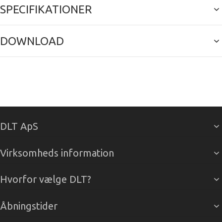
SPECIFIKATIONER
DOWNLOAD
DLT ApS
Virksomheds information
Hvorfor vælge DLT?
Åbningstider