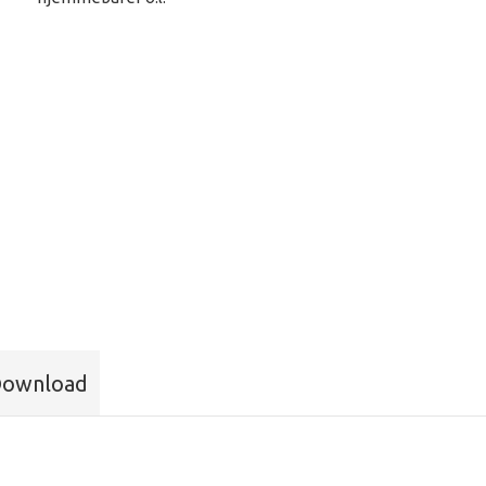
ownload