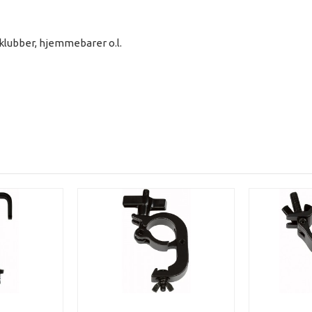
sklubber, hjemmebarer o.l.