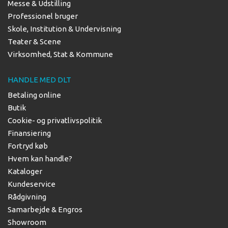
Messe & Udstilling
Professionel bruger
Skole, Institution & Undervisning
Teater & Scene
Virksomhed, Stat & Kommune
HANDLE MED DLT
Betaling online
Butik
Cookie- og privatlivspolitik
Finansiering
Fortryd køb
Hvem kan handle?
Kataloger
Kundeservice
Rådgivning
Samarbejde & Engros
Showroom