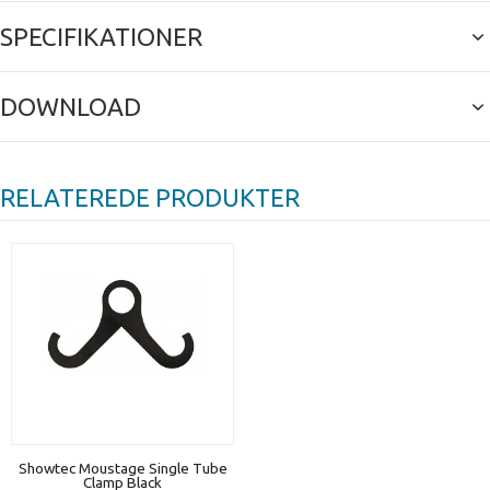
SPECIFIKATIONER
DOWNLOAD
RELATEREDE PRODUKTER
Showtec Moustage Single Tube
Clamp Black