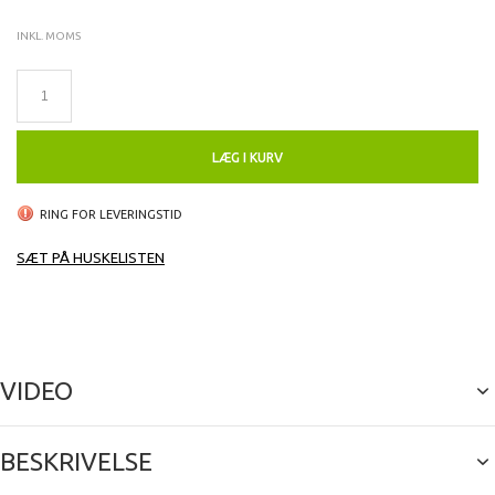
INKL. MOMS
LÆG I KURV
RING FOR LEVERINGSTID
SÆT PÅ HUSKELISTEN
VIDEO
BESKRIVELSE