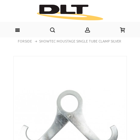
FORSIDE
SHOWTEC MOUSTAGE SINGLE TUBE CLAMP SILVER