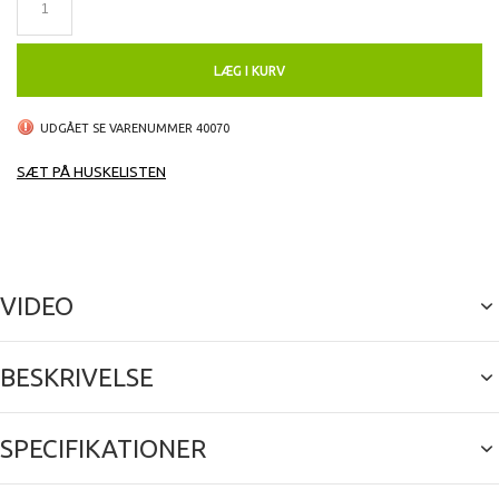
LÆG I KURV
UDGÅET SE VARENUMMER 40070
SÆT PÅ HUSKELISTEN
VIDEO
BESKRIVELSE
SPECIFIKATIONER